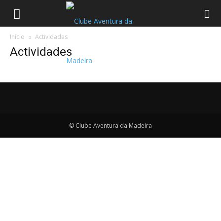
Início
Actividades
Actividades
© Clube Aventura da Madeira