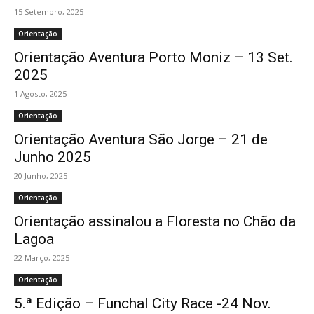
15 Setembro, 2025
Orientação
Orientação Aventura Porto Moniz – 13 Set.
2025
1 Agosto, 2025
Orientação
Orientação Aventura São Jorge – 21 de
Junho 2025
20 Junho, 2025
Orientação
Orientação assinalou a Floresta no Chão da
Lagoa
22 Março, 2025
Orientação
5.ª Edição – Funchal City Race -24 Nov.