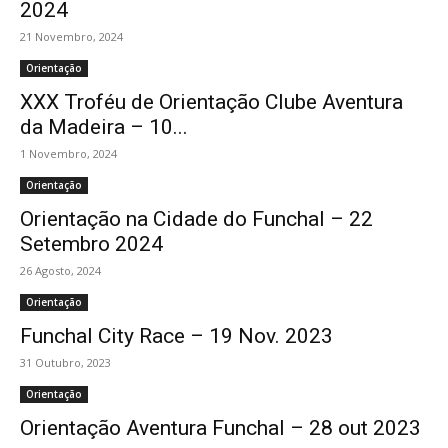
2024
21 Novembro, 2024
Orientação
XXX Troféu de Orientação Clube Aventura
da Madeira – 10...
1 Novembro, 2024
Orientação
Orientação na Cidade do Funchal – 22
Setembro 2024
26 Agosto, 2024
Orientação
Funchal City Race – 19 Nov. 2023
31 Outubro, 2023
Orientação
Orientação Aventura Funchal – 28 out 2023