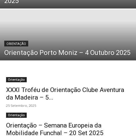
2025
ORIENTAÇÃO
Orientação Porto Moniz – 4 Outubro 2025
Orientação
XXXI Troféu de Orientação Clube Aventura
da Madeira – 5...
25 Setembro, 2025
Orientação
Orientação – Semana Europeia da
Mobilidade Funchal – 20 Set 2025