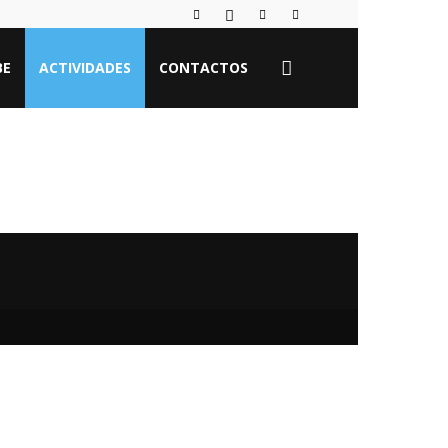
BE
ACTIVIDADES
CONTACTOS