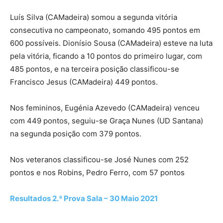
Luís Silva (CAMadeira) somou a segunda vitória
consecutiva no campeonato, somando 495 pontos em
600 possíveis. Dionísio Sousa (CAMadeira) esteve na luta
pela vitória, ficando a 10 pontos do primeiro lugar, com
485 pontos, e na terceira posição classificou-se
Francisco Jesus (CAMadeira) 449 pontos.
Nos femininos, Eugénia Azevedo (CAMadeira) venceu
com 449 pontos, seguiu-se Graça Nunes (UD Santana)
na segunda posição com 379 pontos.
Nos veteranos classificou-se José Nunes com 252
pontos e nos Robins, Pedro Ferro, com 57 pontos
Resultados 2.ª Prova Sala – 30 Maio 2021