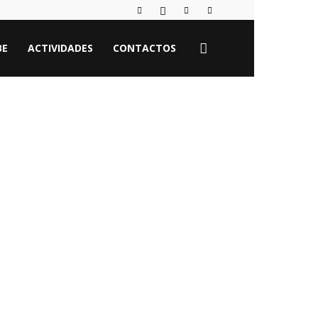
BE
ACTIVIDADES
CONTACTOS