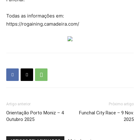
Todas as informações em:
https://rogaining.camadeira.com/
Artigo anterior
Próximo artigo
Orientação Porto Moniz – 4
Funchal City Race – 9 Nov.
Outubro 2025
2025