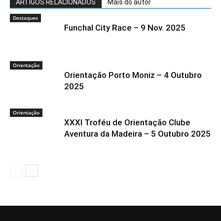
ARTIGOS RELACIONADOS
Mais do autor
Destaques
Funchal City Race – 9 Nov. 2025
Orientação
Orientação Porto Moniz – 4 Outubro
2025
Orientação
XXXI Troféu de Orientação Clube
Aventura da Madeira – 5 Outubro 2025