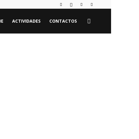
BE
ACTIVIDADES
CONTACTOS