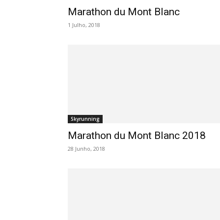
Marathon du Mont Blanc
1 Julho, 2018
Skyrunning
Marathon du Mont Blanc 2018
28 Junho, 2018