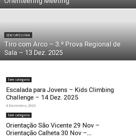
Orienteering Meeting
SEM CATEGORIA
Tiro com Arco – 3.ª Prova Regional de
Sala – 13 Dez. 2025
Sem categoria
Escalada para Jovens – Kids Climbing
Challenge – 14 Dez. 2025
4 Dezembro, 2025
Sem categoria
Orientação São Vicente 29 Nov –
Orientação Calheta 30 Nov –...