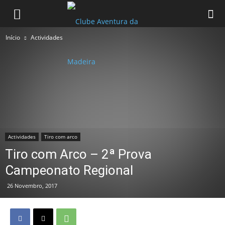
Início
Actividades
Actividades
Tiro com arco
Tiro com Arco – 2ª Prova
Campeonato Regional
26 Novembro, 2017