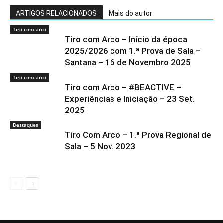
ARTIGOS RELACIONADOS
Mais do autor
Tiro com arco
Tiro com Arco – Início da época
2025/2026 com 1.ª Prova de Sala –
Santana – 16 de Novembro 2025
Tiro com arco
Tiro com Arco – #BEACTIVE –
Experiências e Iniciação – 23 Set.
2025
Destaques
Tiro Com Arco – 1.ª Prova Regional de
Sala – 5 Nov. 2023