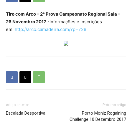
Tiro com Arco – 2ª Prova Campeonato Regional Sala –
26 Novembro 2017
-Informações e Inscrições
em:
http://arco.camadeira.com/?p=728
Artigo anterior
Próximo artigo
Escalada Desportiva
Porto Moniz Rogaining
Challenge 10 Dezembro 2017