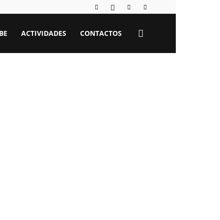
BE
ACTIVIDADES
CONTACTOS