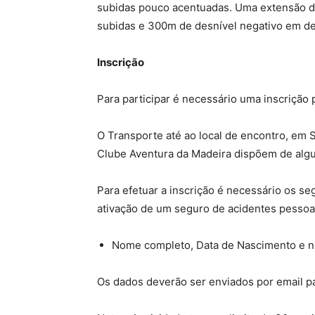
subidas pouco acentuadas. Uma extensão d
subidas e 300m de desnível negativo em de
Inscrição
Para participar é necessário uma inscrição 
O Transporte até ao local de encontro, em 
Clube Aventura da Madeira dispõem de algu
Para efetuar a inscrição é necessário os se
ativação de um seguro de acidentes pessoa
Nome completo, Data de Nascimento e n.
Os dados deverão ser enviados por email 