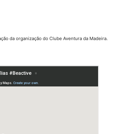
ação da organização do Clube Aventura da Madeira.