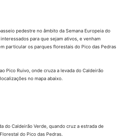
asseio pedestre no âmbito da Semana Europeia do
 interessados para que sejam ativos, e venham
m particular os parques florestais do Pico das Pedras
ao Pico Ruivo, onde cruza a levada do Caldeirão
 localizações no mapa abaixo.
da do Caldeirão Verde, quando cruz a estrada de
Florestal do Pico das Pedras.