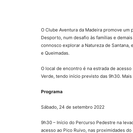
O Clube Aventura da Madeira promove um p
Desporto, num desafio às famílias e demais
connosco explorar a Natureza de Santana, e
e Queimadas.
O local de encontro é na estrada de acesso 
Verde, tendo início previsto das 9h30. Mais
Programa
Sábado, 24 de setembro 2022
9h30 – Início do Percurso Pedestre na leva
acesso ao Pico Ruivo, nas proximidades do 