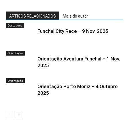
ARTIGOS RELACIONADOS
Mais do autor
Destaques
Funchal City Race – 9 Nov. 2025
Orientação
Orientação Aventura Funchal – 1 Nov.
2025
Orientação
Orientação Porto Moniz – 4 Outubro
2025