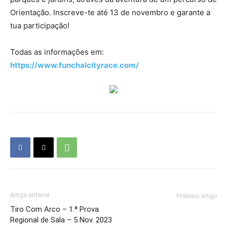
Orientação. Inscreve-te até 13 de novembro e garante a
tua participação!
Todas as informações em:
https://www.funchalcityrace.com/
Artigo anterior
Próximo artigo
Tiro Com Arco – 1.ª Prova
Regional de Sala – 5 Nov. 2023