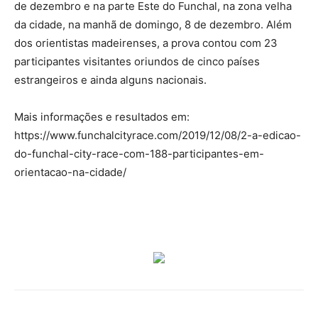
de dezembro e na parte Este do Funchal, na zona velha
da cidade, na manhã de domingo, 8 de dezembro. Além
dos orientistas madeirenses, a prova contou com 23
participantes visitantes oriundos de cinco países
estrangeiros e ainda alguns nacionais.
Mais informações e resultados em:
https://www.funchalcityrace.com/2019/12/08/2-a-edicao-
do-funchal-city-race-com-188-participantes-em-
orientacao-na-cidade/