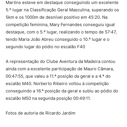
Martins esteve em destaque conseguindo um excelente
5.º lugar na Classificação Geral Masculina, superando os
5km e os 1000m de desnível positivo em 45:20. Na
competição feminina, Mary Fernandes conseguiu igual
destaque, com o 5.º lugar, realizando o tempo de 57:47,
tendo Maria João Abreu conseguido o 10.º lugar e o
segundo lugar do pódio no escalão F40
A representação do Clube Aventura da Madeira contou
ainda com a excelente participação de Mauro Câmara,
00:47:55, que valeu a 11.ª posição da geral e a 4.ª do
escalão M40. Norberto Ribeiro voltou à competição
conseguindo a 16.ª posição da geral e subiu ao pódio do
escalão M50 na segunda posição 00:49:11.
Fotos de autoria de Ricardo Jardim