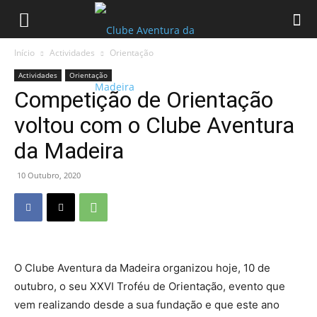
Início
Actividades
Orientação
Actividades
Orientação
Competição de Orientação
voltou com o Clube Aventura
da Madeira
10 Outubro, 2020
O Clube Aventura da Madeira organizou hoje, 10 de
outubro, o seu XXVI Troféu de Orientação, evento que
vem realizando desde a sua fundação e que este ano