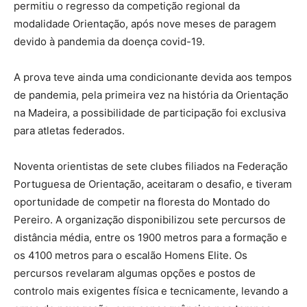
permitiu o regresso da competição regional da
modalidade Orientação, após nove meses de paragem
devido à pandemia da doença covid-19.
A prova teve ainda uma condicionante devida aos tempos
de pandemia, pela primeira vez na história da Orientação
na Madeira, a possibilidade de participação foi exclusiva
para atletas federados.
Noventa orientistas de sete clubes filiados na Federação
Portuguesa de Orientação, aceitaram o desafio, e tiveram
oportunidade de competir na floresta do Montado do
Pereiro. A organização disponibilizou sete percursos de
distância média, entre os 1900 metros para a formação e
os 4100 metros para o escalão Homens Elite. Os
percursos revelaram algumas opções e postos de
controlo mais exigentes física e tecnicamente, levando a