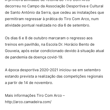
decorreu no Campo da Associação Desportiva e Cultural
de Santo António da Serra, que cedeu as instalações que
permitiram regressar à prática do Tiro Com Arco, num
atividade pontual realizada no dia 6 de setembro.
Os dias 6 e 8 de outubro marcaram o regresso aos
treinos em pavilhão, na Escola Dr. Horácio Bento de
Gouveia, após estar condicionado devido à situação atual
de pandemia da doença covid-19.
A época desportiva 2020-2021 iniciou-se em setembro
estando prevista a realização das competições regionais
a partir de 14 de novembro.
Mais informações Tiro Com Arco –
http://arco.camadeira.com/