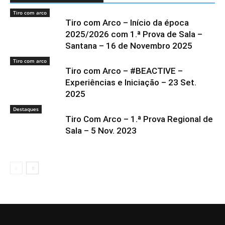
Tiro com arco
Tiro com Arco – Início da época
2025/2026 com 1.ª Prova de Sala –
Santana – 16 de Novembro 2025
Tiro com arco
Tiro com Arco – #BEACTIVE –
Experiências e Iniciação – 23 Set.
2025
Destaques
Tiro Com Arco – 1.ª Prova Regional de
Sala – 5 Nov. 2023