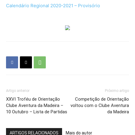
Calendário Regional 2020-2021 – Provisório
Artigo anterior
Próximo artigo
XXVI Troféu de Orientação
Competição de Orientação
Clube Aventura da Madeira –
voltou com o Clube Aventura
10 Outubro – Lista de Partidas
da Madeira
ARTIGOS RELACIONADOS
Mais do autor