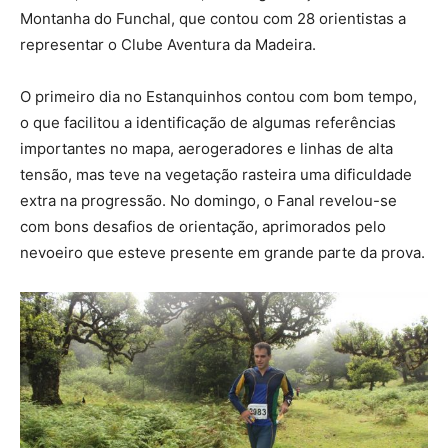
Montanha do Funchal, que contou com 28 orientistas a
representar o Clube Aventura da Madeira.
O primeiro dia no Estanquinhos contou com bom tempo,
o que facilitou a identificação de algumas referências
importantes no mapa, aerogeradores e linhas de alta
tensão, mas teve na vegetação rasteira uma dificuldade
extra na progressão. No domingo, o Fanal revelou-se
com bons desafios de orientação, aprimorados pelo
nevoeiro que esteve presente em grande parte da prova.