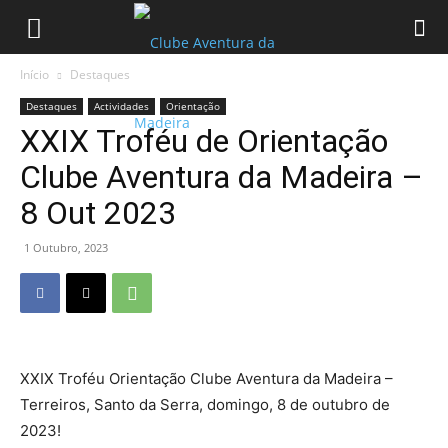
Início
Destaques
Destaques
Actividades
Orientação
XXIX Troféu de Orientação
Clube Aventura da Madeira –
8 Out 2023
1 Outubro, 2023
XXIX Troféu Orientação Clube Aventura da Madeira –
Terreiros, Santo da Serra, domingo, 8 de outubro de
2023!